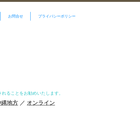
お問合せ
プライバシーポリシー
。
されることをお勧めいたします。
沖縄地方
／
オンライン