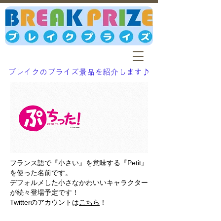
ブレイクのプライズ景品を紹介します♪
フランス語で『小さい』を意味する『Petit』
を使った名前です。
デフォルメした小さなかわいいキャラクター
が続々登場予定です！
Twitterのアカウントは
こちら
！