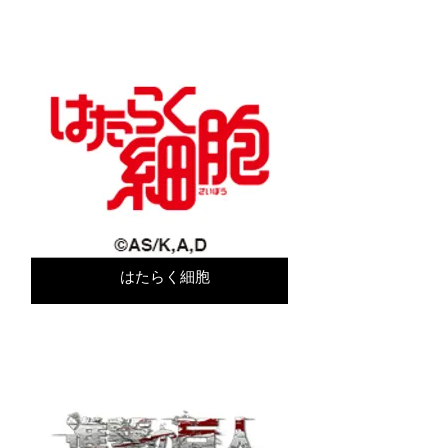
はたらく細胞