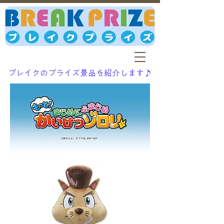
ブレイクのプライズ景品を紹介します♪