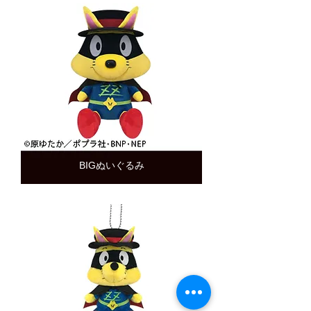
BIGぬいぐるみ