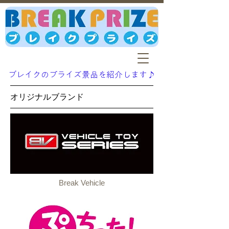
ブレイクのプライズ景品を紹介します♪
オリジナルブランド
Break Vehicle