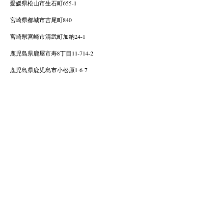
愛媛県松山市生石町655-1
宮崎県都城市吉尾町840
宮崎県宮崎市清武町加納24-1
鹿児島県鹿屋市寿8丁目11-714-2
鹿児島県鹿児島市小松原1-6-7