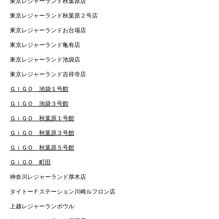
東京レジャーランド秋葉原店
東京レジャーランド秋葉原２号店
東京レジャーランドお台場店
東京レジャーランド亀有店
東京レジャーランド池袋店
東京レジャーランド吉祥寺店
ＧＩＧＯ 池袋１号館
ＧＩＧＯ 池袋３号館
ＧｉＧＯ 秋葉原１号館
ＧｉＧＯ 秋葉原３号館
ＧｉＧＯ 秋葉原５号館
ＧｉＧＯ 町田
神奈川レジャーランド厚木店
タイトーＦステーション川崎ルフロン店
上越レジャーランボウル