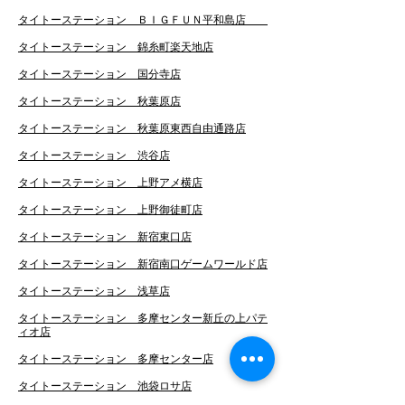
タイトーステーション ＢＩＧＦＵＮ平和島店
タイトーステーション 錦糸町楽天地店
タイトーステーション 国分寺店
タイトーステーション 秋葉原店
タイトーステーション 秋葉原東西自由通路店
タイトーステーション 渋谷店
タイトーステーション 上野アメ横店
タイトーステーション 上野御徒町店
タイトーステーション 新宿東口店
タイトーステーション 新宿南口ゲームワールド店
タイトーステーション 浅草店
タイトーステーション 多摩センター新丘の上パテ
ィオ店
タイトーステーション 多摩センター店
タイトーステーション 池袋ロサ店