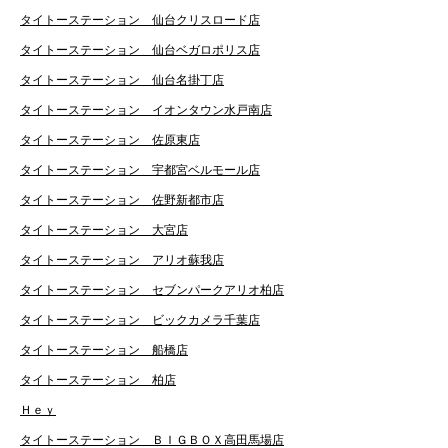
タイトーステーション 仙台クリスロード店
タイトーステーション 仙台ベガロポリス店
タイトーステーション 仙台名掛丁店
タイトーステーション イオンタウン水戸南店
タイトーステーション 佐原東店
タイトーステーション 宇都宮ベルモール店
タイトーステーション 佐野新都市店
タイトーステーション 大宮店
タイトーステーション アリオ蘇我店
タイトーステーション セブンパークアリオ柏店
タイトーステーション ビックカメラ千葉店
タイトーステーション 船橋店
タイトーステーション 柏店
Ｈｅｙ
タイトーステーション ＢＩＧＢＯＸ高田馬場店