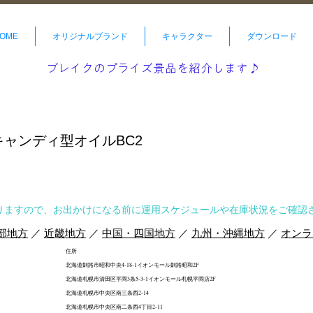
OME
オリジナルブランド
キャラクター
ダウンロード
ブレイクのプライズ景品を紹介します♪
ャンディ型オイルBC2
りますので、お出かけになる前に運用スケジュールや在庫状況をご確認
部地方
／
近畿地方
／
中国・四国地方
／
九州・沖縄地方
／
オンラ
住所
北海道釧路市昭和中央4-18-1イオンモール釧路昭和2F
北海道札幌市清田区平岡3条5-3-1イオンモール札幌平岡店2F
北海道札幌市中央区南三条西2-14
北海道札幌市中央区南二条西4丁目2-11