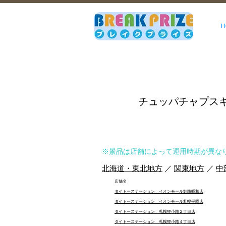
H
チュッパチャプスキ
※景品は店舗によって運用時期が異な
北海道・東北地方
／
関東地方
／
中
店舗名
タイトーステーション イオンモール釧路昭和店
タイトーステーション イオンモール札幌平岡店
タイトーステーション 札幌狸小路２丁目店
タイトーステーション 札幌狸小路４丁目店