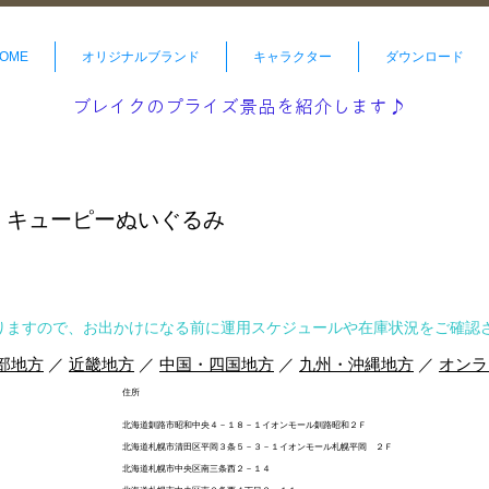
OME
オリジナルブランド
キャラクター
ダウンロード
ブレイクのプライズ景品を紹介します♪
 キューピーぬいぐるみ
りますので、お出かけになる前に運用スケジュールや在庫状況をご確認
部地方
／
近畿地方
／
中国・四国地方
／
九州・沖縄地方
／
オンラ
住所
北海道釧路市昭和中央４－１８－１イオンモール釧路昭和２Ｆ
北海道札幌市清田区平岡３条５－３－１イオンモール札幌平岡 ２Ｆ
北海道札幌市中央区南三条西２－１４