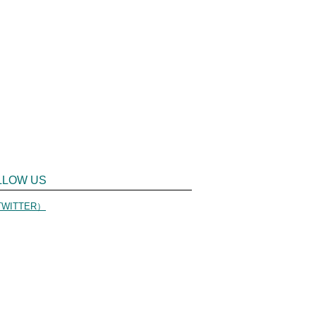
LLOW US
WITTER）