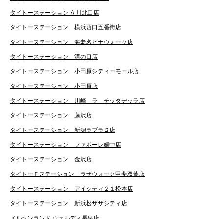
タイトーステーション 立川北口店
タイトーステーション 横浜西口五番街店
タイトーステーション 海老名ビナウォーク店
タイトーステーション 溝の口店
タイトーステーション 小田原シティーモール店
タイトーステーション 小田原店
タイトーステーション 川崎 ラ チッタデッラ店
タイトーステーション 藤沢店
タイトーステーション 新潟ラブラ２店
タイトーステーション ファボーレ婦中店
タイトーステーション 金沢店
タイトーＦステーション ラザウォーク甲斐双葉店
タイトーステーション アイシティ２１松本店
タイトーステーション 新浜松ザザシティ店
メルヘンランド ウェルディ長泉店