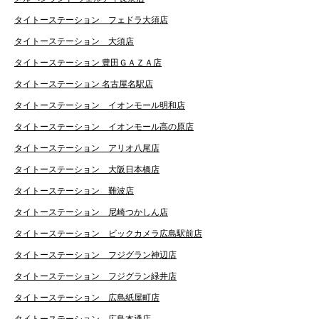
タイトーステーション フェドラ大須店
タイトーステーション 大須店
タイトーステーション 豊田ＧＡＺＡ店
タイトーステーション 名古屋名駅店
タイトーステーション イオンモール明和店
タイトーステーション イオンモール高の原店
タイトーステーション アリオ八尾店
タイトーステーション 大阪日本橋店
タイトーステーション 難波店
タイトーステーション 尼崎つかしん店
タイトーステーション ビックカメラ広島駅前店
タイトーステーション フジグラン神辺店
タイトーステーション フジグラン緑井店
タイトーステーション 広島紙屋町店
タイトーステーション 広島本通店