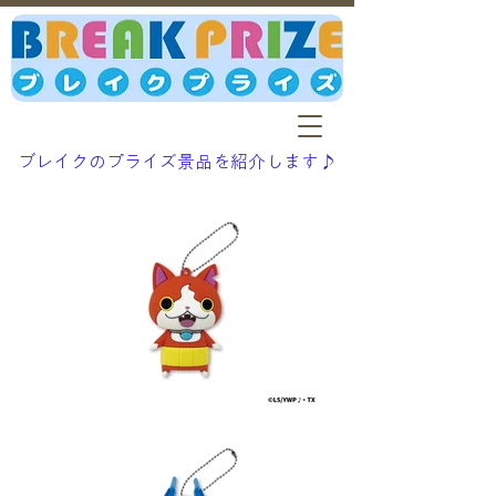
ブレイクのプライズ景品を紹介します♪