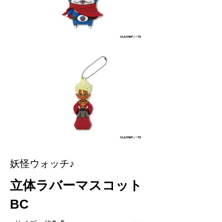
妖怪ウォッチ♪
立体ラバーマスコット
BC