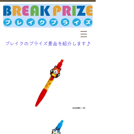
ブレイクのプライズ景品を紹介します♪