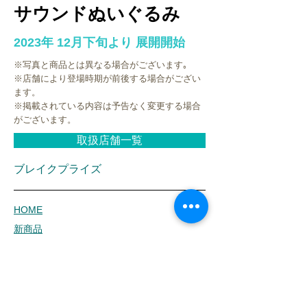
サウンドぬいぐるみ
2023年 12月下旬より 展開開始
※写真と商品とは異なる場合がございます｡
※店舗により登場時期が前後する場合がござい
ます。
※掲載されている内容は予告なく変更する場合
がございます。
取扱店舗一覧
ブレイクプライズ
HOME
新商品
キャラクター
オリジナルブランド
イベント・キャンペーン
お問合せ