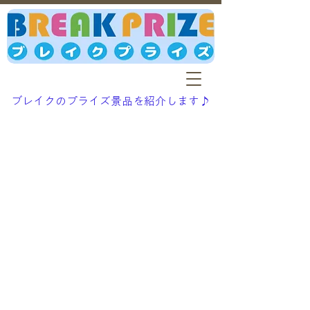
ブレイクのプライズ景品を紹介します♪