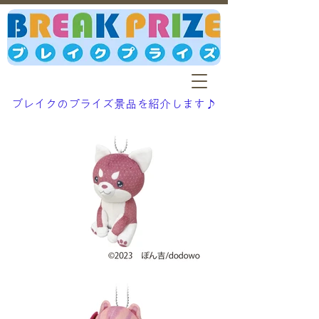
ブレイクのプライズ景品を紹介します♪