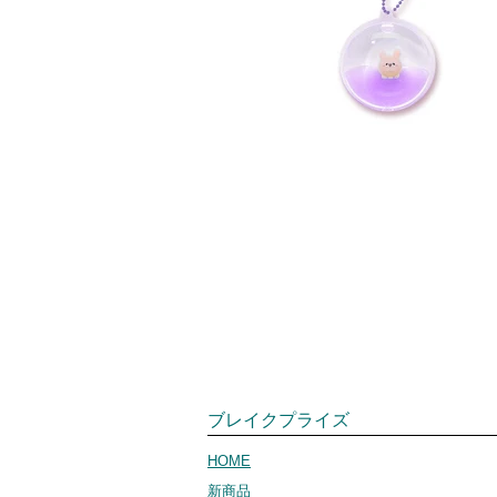
ブレイクプライズ
HOME
新商品