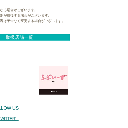
なる場合がございます｡
期が前後する場合がございます。
容は予告なく変更する場合がございます。
取扱店舗一覧
⇦ BACK
LLOW US
WITTER）