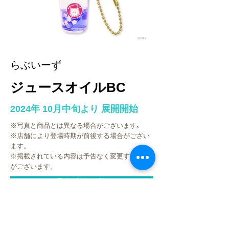
らぶいーず
ジュースオイルBC
2024年 10月中旬より 展開開始
※写真と商品とは異なる場合がございます｡
※店舗により登場時期が前後する場合がござい
ます。
※掲載されている内容は予告なく変更する場合
がございます。
取扱店舗一覧
ブレイクプライズ