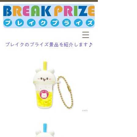
ブレイクのプライズ景品を紹介します♪