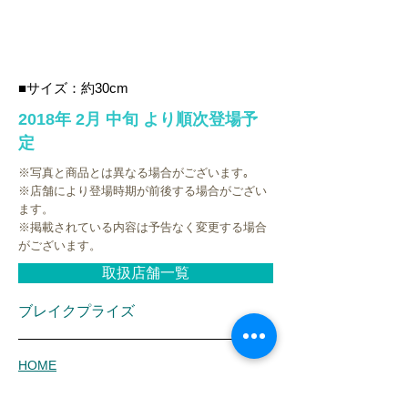
■サイズ：約30cm
2018年 2月 中旬
より順次登場予
定
※写真と商品とは異なる場合がございます｡
※店舗により登場時期が前後する場合がござい
ます。
※掲載されている内容は予告なく変更する場合
がございます。
取扱店舗一覧
ブレイクプライズ
HOME
新商品