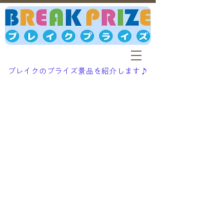
ブレイクのプライズ景品を紹介します♪