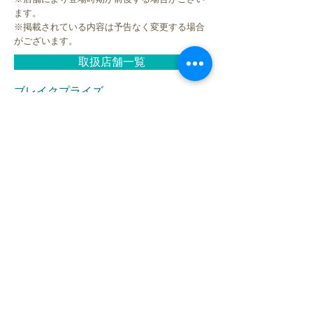
ます。
※掲載されている内容は予告なく変更する場合
がございます。
取扱店舗一覧
ブレイクプライズ
HOME
新商品
キャラクター
オリジナルブランド
イベント・キャンペーン
お問合せ
LINK
株式会社ブレイク