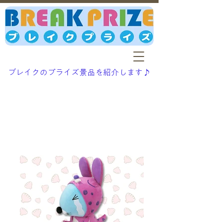
ブレイクのプライズ景品を紹介します♪