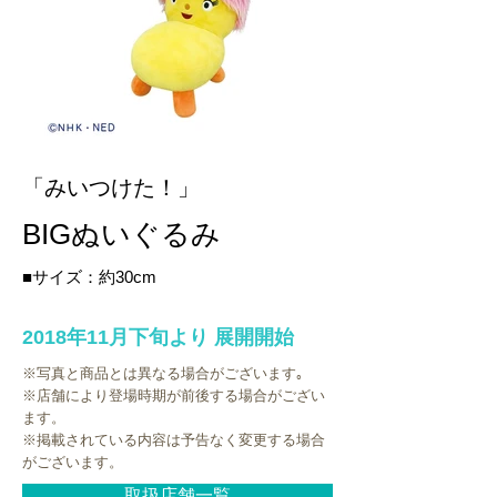
「みいつけた！」
BIGぬいぐるみ
■サイズ：約30cm
2018年11月下旬より 展開開始
※写真と商品とは異なる場合がございます｡
※店舗により登場時期が前後する場合がござい
ます。
※掲載されている内容は予告なく変更する場合
がございます。
取扱店舗一覧