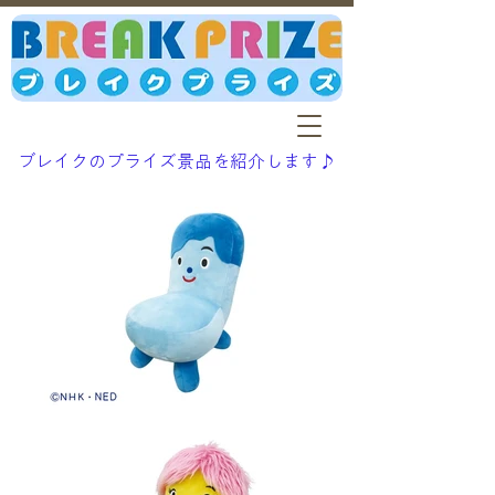
ブレイクのプライズ景品を紹介します♪