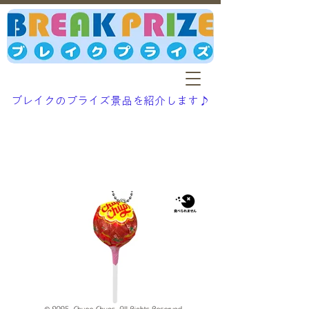
ブレイクのプライズ景品を紹介します♪