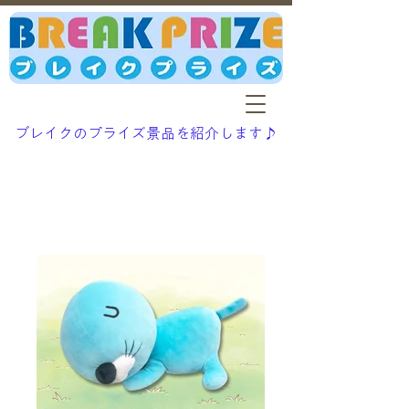
ブレイクのプライズ景品を紹介します♪