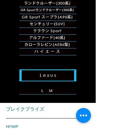
ブレイクプライズ
HOME