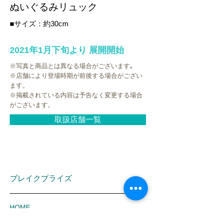
ぬいぐるみリュック
■サイズ：約30cm
2021年1月下旬より 展開開始
※写真と商品とは異なる場合がございます｡
※店舗により登場時期が前後する場合がござい
ます。
※掲載されている内容は予告なく変更する場合
がございます。
取扱店舗一覧
ブレイクプライズ
HOME