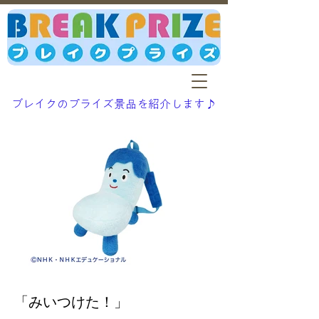
ブレイクのプライズ景品を紹介します♪
「みいつけた！」