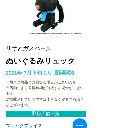
リサとガスパール
ぬいぐるみリュック
2021年 7月下旬より 展開開始
※写真と商品とは異なる場合がございます｡
※店舗により登場時期が前後する場合がござい
ます。
※掲載されている内容は予告なく変更する場合
がございます。
取扱店舗一覧
ブレイクプライズ